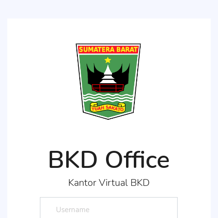
BKD Office
Kantor Virtual BKD